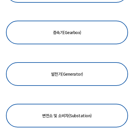
증속기(Gearbox)
발전기(Generator)
변전소 및 소비자(Substation)