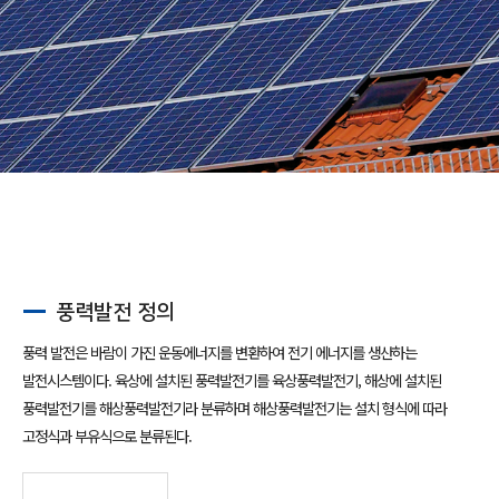
풍력발전 정의
풍력 발전은 바람이 가진 운동에너지를 변환하여 전기 에너지를 생산하는
발전시스템이다. 육상에 설치된 풍력발전기를 육상풍력발전기, 해상에 설치된
풍력발전기를 해상풍력발전기라 분류하며 해상풍력발전기는 설치 형식에 따라
고정식과 부유식으로 분류된다.