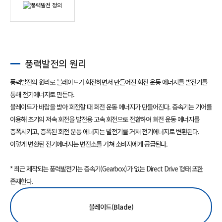
풍력발전의 원리
풍력발전의 원리로 블레이드가 회전하면서 만들어진 회전 운동 에너지를 발전기를
통해 전기에너지로 만든다.
블레이드가 바람을 받아 회전할 때 회전 운동 에너지가 만들어진다. 증속기는 기어를
이용해 초기의 저속 회전을 발전용 고속 회전으로 전환하여 회전 운동 에너지를
증폭시키고, 증폭된 회전 운동 에너지는 발전기를 거쳐 전기에너지로 변환된다.
이렇게 변환된 전기에너지는 변전소를 거쳐 소비자에게 공급된다.
* 최근 제작되는 풍력발전기는 증속기(Gearbox)가 없는 Direct Drive 형태 또한
존재한다.
블레이드(Blade)