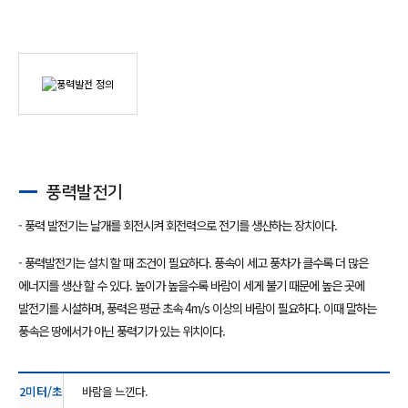
풍력발전기
- 풍력 발전기는 날개를 회전시켜 회전력으로 전기를 생산하는 장치이다.
- 풍력발전기는 설치 할 때 조건이 필요하다. 풍속이 세고 풍차가 클수록 더 많은
에너지를 생산 할 수 있다. 높이가 높을수록 바람이 세게 불기 때문에 높은 곳에
발전기를 시설하며, 풍력은 평균 초속 4m/s 이상의 바람이 필요하다. 이때 말하는
풍속은 땅에서가 아닌 풍력기가 있는 위치이다.
2미터/초
바람을 느낀다.