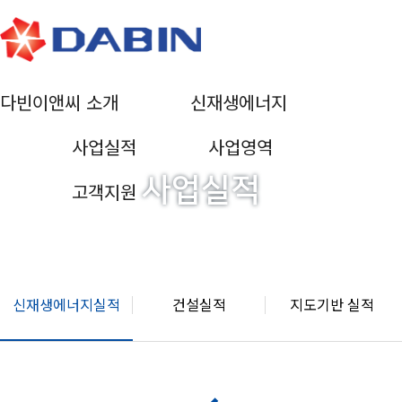
다빈이앤씨 소개
신재생에너지
사업실적
사업영역
사업실적
고객지원
신재생에너지실적
건설실적
지도기반 실적