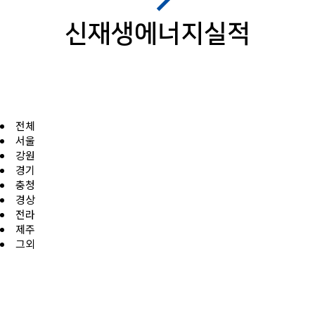
신재생에너지실적
전체
서울
강원
경기
충청
경상
전라
제주
그외