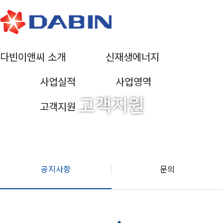
다빈이앤씨 소개
신재생에너지
사업실적
사업영역
고객지원
고객지원
공지사항
문의