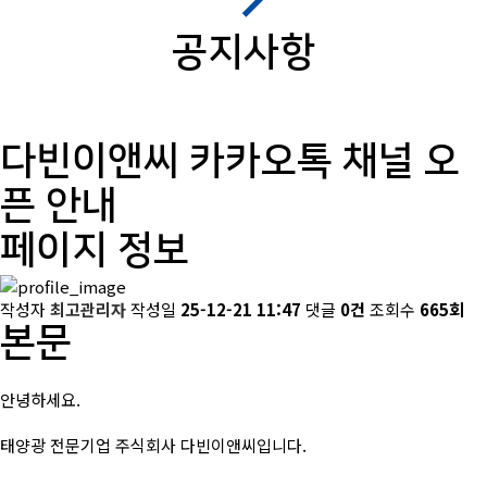
공지사항
다빈이앤씨 카카오톡 채널 오
픈 안내
페이지 정보
작성자
최고관리자
작성일
25-12-21 11:47
댓글
0건
조회수
665회
본문
안녕하세요.
태양광 전문기업 주식회사 다빈이앤씨입니다.