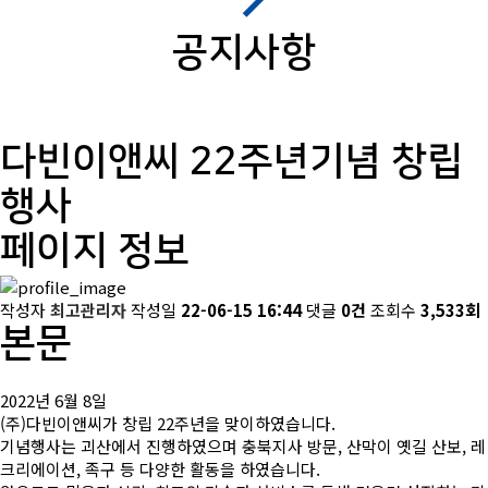
공지사항
다빈이앤씨 22주년기념 창립
행사
페이지 정보
작성자
최고관리자
작성일
22-06-15 16:44
댓글
0건
조회수
3,533회
본문
2022년 6월 8일
(주)다빈이앤씨가 창립 22주년을 맞이하였습니다.
기념행사는 괴산에서 진행하였으며 충북지사 방문, 산막이 옛길 산보, 레
크리에이션, 족구 등 다양한 활동을 하였습니다.