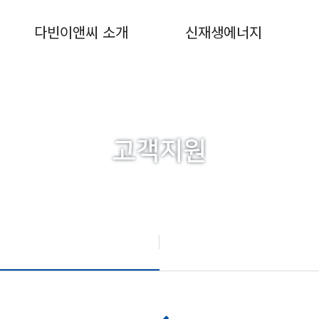
다빈이앤씨 소개
신재생에너지
고객지원