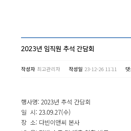
2023년 임직원 추석 간담회
작성자
최고관리자
작성일
23-12-26 11:11
댓
행사명: 2023년 추석 간담회
일 시: 23.09.27(수)
장 소: 다빈이앤씨 본사