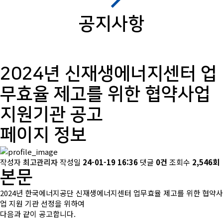
공지사항
2024년 신재생에너지센터 업
무효율 제고를 위한 협약사업
지원기관 공고
페이지 정보
작성자
최고관리자
작성일
24-01-19 16:36
댓글
0건
조회수
2,546회
본문
2024년 한국에너지공단 신재생에너지센터 업무효율 제고를 위한 협약사
업 지원 기관 선정을 위하여
다음과 같이 공고합니다.