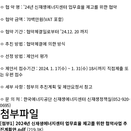
ㅇ 협 약 명 : '24년 신재생에너지센터 업무효율 제고를 위한 협약
ㅇ 협약 금액 : 70백만원(VAT 포함)
ㅇ 협약 기간 : 협약체결일로부터 '24.12. 20 까지
ㅇ 추진 방법 : 협약체결에 의한 방식
ㅇ 선정 방법 : 제안서 평가
ㅇ 제안서 접수기간 : 2024. 1. 17(수) ~ 1. 31(수) 18시까지 직접제출 또
는 우편 접수
ㅇ 세부 사항 : 첨부의 추진계획 및 제안요청서 참고
ㅇ 문 의 처 : 한국에너지공단 신재생에너지센터 신재생정책실(052-920-
0695)
첨부파일
[첨부1] 2024년 신재생에너지센터 업무효율 제고를 위한 협약사업 추
진계획안.pdf
(219.3K)