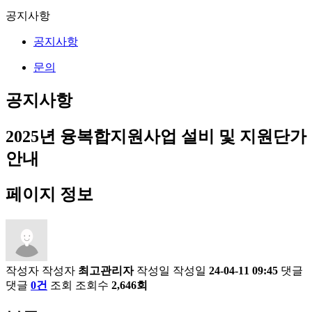
공지사항
공지사항
문의
공지사항
2025년 융복합지원사업 설비 및 지원단가
안내
페이지 정보
작성자
작성자
최고관리자
작성일
작성일
24-04-11 09:45
댓글
댓글
0건
조회
조회수
2,646회