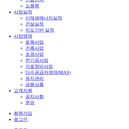
소풍력
사업실적
신재생에너지실적
건설실적
지도기반 실적
사업영역
토목사업
건축사업
조경사업
전기공사업
가로정비사업
다수공급자계약(MAS)
유지관리
금융상품
고객지원
공지사항
문의
회원가입
로그인